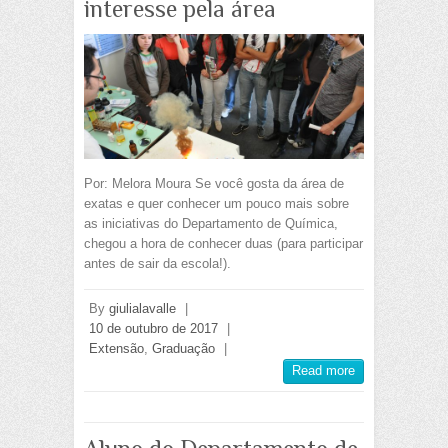
interesse pela área
Por: Melora Moura Se você gosta da área de
exatas e quer conhecer um pouco mais sobre
as iniciativas do Departamento de Química,
chegou a hora de conhecer duas (para participar
antes de sair da escola!).
By
giulialavalle
|
10 de outubro de 2017
|
Extensão
,
Graduação
|
Read more