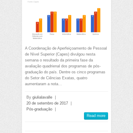
A Coordenação de Aperfeiçoamento de Pessoal
de Nível Superior (Capes) divulgou nesta
semana o resultado da primeira fase da
avaliação quadrienal dos programas de pós-
graduação do país. Dentre os cinco programas
do Setor de Ciências Exatas, quatro
aumentaram a nota…
By
giulialavalle
|
20 de setembro de 2017
|
Pós-graduação
|
Read more