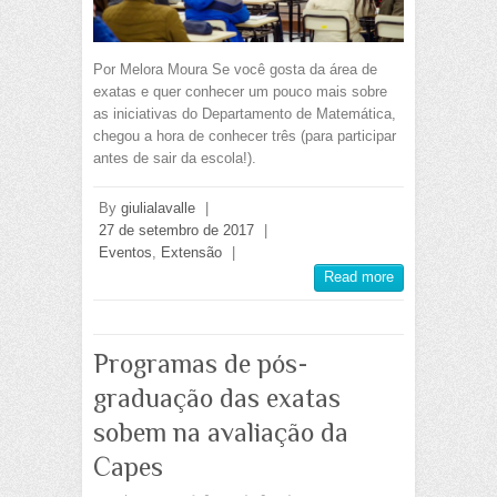
Por Melora Moura Se você gosta da área de
exatas e quer conhecer um pouco mais sobre
as iniciativas do Departamento de Matemática,
chegou a hora de conhecer três (para participar
antes de sair da escola!).
By
giulialavalle
|
27 de setembro de 2017
|
Eventos
,
Extensão
|
Read more
Programas de pós-
graduação das exatas
sobem na avaliação da
Capes