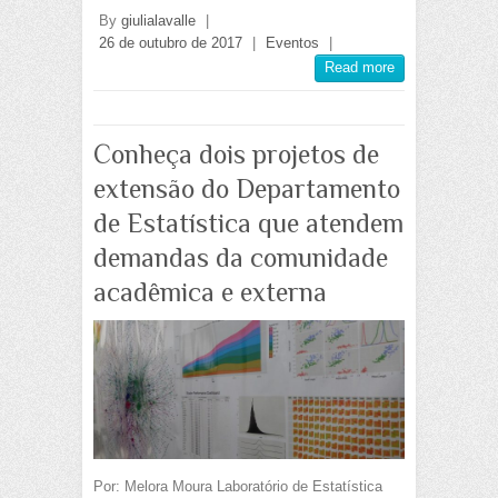
By
giulialavalle
|
26 de outubro de 2017
|
Eventos
|
Read more
Conheça dois projetos de
extensão do Departamento
de Estatística que atendem
demandas da comunidade
acadêmica e externa
Por: Melora Moura Laboratório de Estatística