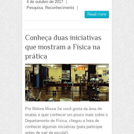
4 de outubro de 2017
|
Pesquisa
,
Reconhecimento
|
Read more
Conheça duas iniciativas
que mostram a Física na
prática
Por Melora Moura Se você gosta da área de
exatas e quer conhecer um pouco mais sobre o
Departamento de Física, chegou a hora de
conhecer algumas iniciativas (para participar
antes de sair da escola!).