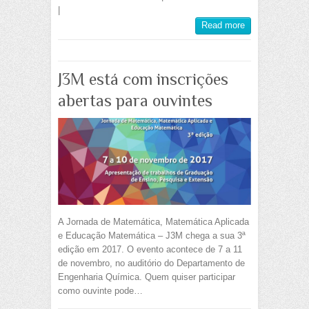
|
Read more
J3M está com inscrições
abertas para ouvintes
A Jornada de Matemática, Matemática Aplicada
e Educação Matemática – J3M chega a sua 3ª
edição em 2017. O evento acontece de 7 a 11
de novembro, no auditório do Departamento de
Engenharia Química. Quem quiser participar
como ouvinte pode…