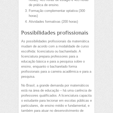
de prática de ensino.
Formação complementar optativa (300
horas)
Atividades formativas (200 horas)
Possibilidades profissionais
As possibilidades profissionais da matemática
mudam de acordo com a modalidade de curso
escolhida: licenciatura ou bacharelado. A
licenciatura prepara professores para a
educação básica e para a pesquisa sobre o
ensino, enquanto o bacharelado forma
profissionais para a carreira acadêmica e para a
pesquisa.
No Brasil, a grande demanda por matemáticos
está na área de educação – há uma carência de
professores qualificados. A licenciatura capacita
o estudante para lecionar em escolas públicas e
particulares, de ensino médio e fundamental, e
também para atuar no desenvolvimento de