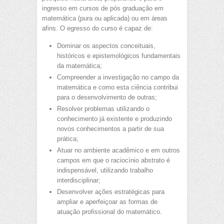
ingresso em cursos de pós graduação em
matemática (pura ou aplicada) ou em áreas
afins. O egresso do curso é capaz de:
Dominar os aspectos conceituais,
históricos e epistemológicos fundamentais
da matemática;
Compreender a investigação no campo da
matemática e como esta ciência contribui
para o desenvolvimento de outras;
Resolver problemas utilizando o
conhecimento já existente e produzindo
novos conhecimentos a partir de sua
prática;
Atuar no ambiente acadêmico e em outros
campos em que o raciocínio abstrato é
indispensável, utilizando trabalho
interdisciplinar;
Desenvolver ações estratégicas para
ampliar e aperfeiçoar as formas de
atuação profissional do matemático.