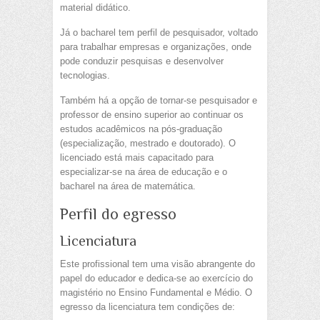
material didático.
Já o bacharel tem perfil de pesquisador, voltado
para trabalhar empresas e organizações, onde
pode conduzir pesquisas e desenvolver
tecnologias.
Também há a opção de tornar-se pesquisador e
professor de ensino superior ao continuar os
estudos acadêmicos na pós-graduação
(especialização, mestrado e doutorado). O
licenciado está mais capacitado para
especializar-se na área de educação e o
bacharel na área de matemática.
Perfil do egresso
Licenciatura
Este profissional tem uma visão abrangente do
papel do educador e dedica-se ao exercício do
magistério no Ensino Fundamental e Médio. O
egresso da licenciatura tem condições de: