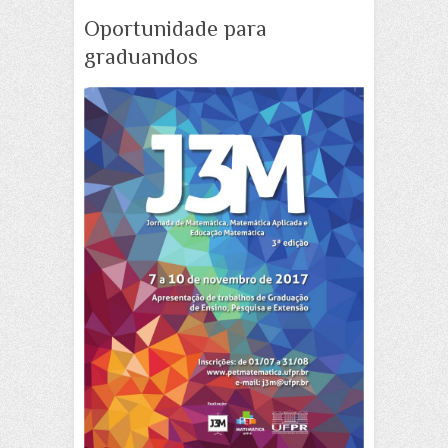
Oportunidade para
graduandos