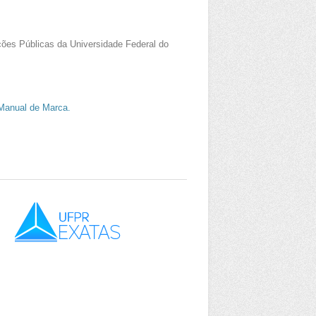
ções Públicas da Universidade Federal do
 Manual de Marca.