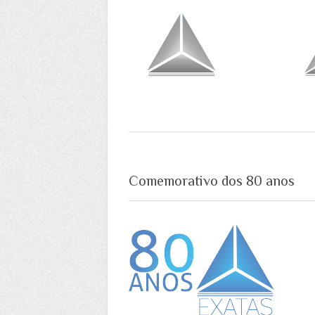
Comemorativo dos 80 anos