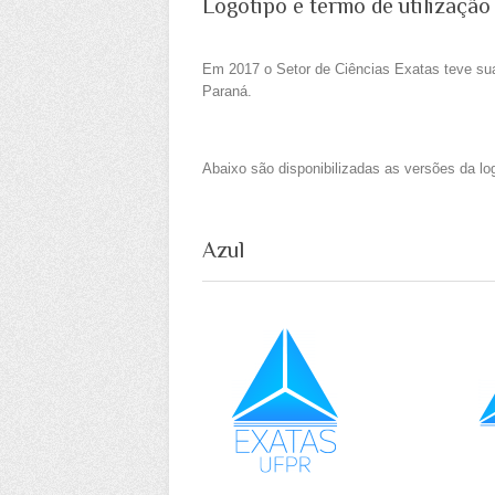
Logotipo e termo de utilização
Em 2017 o Setor de Ciências Exatas teve sua
Paraná.
Abaixo são disponibilizadas as versões da l
Azul