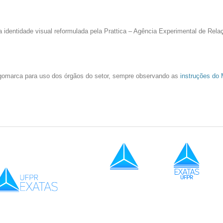
 identidade visual reformulada pela Prattica – Agência Experimental de Rela
ogomarca para uso dos órgãos do setor, sempre observando as
instruções do