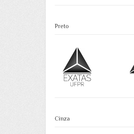
Preto
Cinza