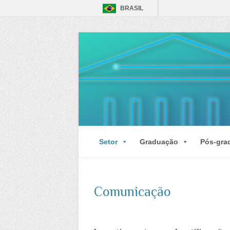
BRASIL
Setor
Graduação
Pós-gra
Comunicação