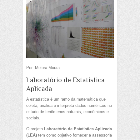
Por: Melora Moura
Laboratório de Estatística
Aplicada
A estatística é um ramo da matemática que
coleta, analisa e interpreta dados numéricos no
estudo de fenômenos naturais, econômicos e
sociais.
O projeto
Laboratório de Estatística Aplicada
(LEA)
tem como objetivo fornecer a assessoria