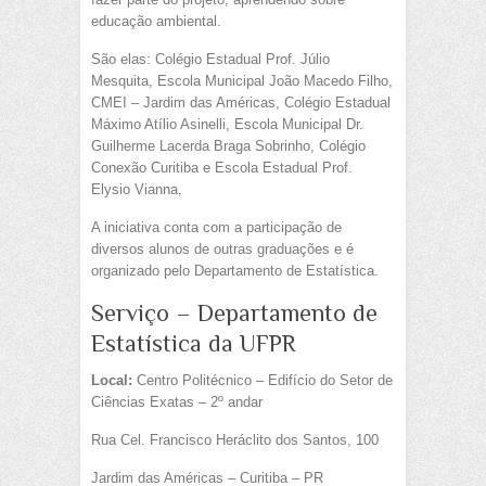
educação ambiental.
São elas: Colégio Estadual Prof. Júlio
Mesquita, Escola Municipal João Macedo Filho,
CMEI – Jardim das Américas, Colégio Estadual
Máximo Atílio Asinelli, Escola Municipal Dr.
Guilherme Lacerda Braga Sobrinho, Colégio
Conexão Curitiba e Escola Estadual Prof.
Elysio Vianna,
A iniciativa conta com a participação de
diversos alunos de outras graduações e é
organizado pelo Departamento de Estatística.
Serviço – Departamento de
Estatística da UFPR
Local:
Centro Politécnico – Edifício do Setor de
Ciências Exatas – 2º andar
Rua Cel. Francisco Heráclito dos Santos, 100
Jardim das Américas – Curitiba – PR