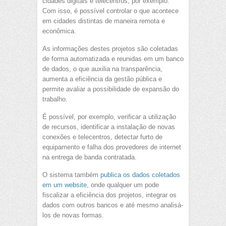
cidades digitais e telecentros, por exemplo.
Com isso, é possível controlar o que acontece
em cidades distintas de maneira remota e
econômica.
As informações destes projetos são coletadas
de forma automatizada e reunidas em um banco
de dados, o que auxilia na transparência,
aumenta a eficiência da gestão pública e
permite avaliar a possibilidade de expansão do
trabalho.
É possível, por exemplo, verificar a utilização
de recursos, identificar a instalação de novas
conexões e telecentros, detectar furto de
equipamento e falha dos provedores de internet
na entrega de banda contratada.
O sistema também
publica os dados coletados
em um website
, onde qualquer um pode
fiscalizar a eficiência dos projetos, integrar os
dados com outros bancos e até mesmo analisá-
los de novas formas.