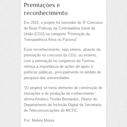
Premiações e
reconhecimento
Em 2015, o projeto foi vencedor do 3º Concurso
de Boas Práticas da Controladoria Geral da
União (CGU) na categoria “Promoção da
Transparência Ativa ou Passiva”.
Esse reconhecimento, seja interno, através da
premiação no concurso da CGU, ou externo,
com a premiação no congresso da Tunísia,
reforça a importância de ações de apoio à
políticas públicas, principalmente no âmbito de
pesquisa das universidades.
“[O projeto] se torna elemento de construção de
inovações e de produção de conhecimento”,
afirma Américo Tristão Bernardes, Diretor do
Departamento de Inclusão Digital da Secretaria
de Telecomunicações do MCTIC.
Por: Melora Moura