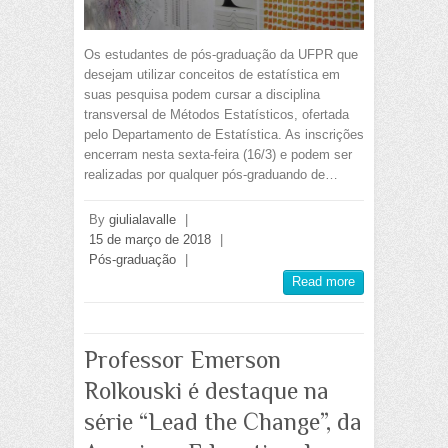
Os estudantes de pós-graduação da UFPR que
desejam utilizar conceitos de estatística em
suas pesquisa podem cursar a disciplina
transversal de Métodos Estatísticos, ofertada
pelo Departamento de Estatística. As inscrições
encerram nesta sexta-feira (16/3) e podem ser
realizadas por qualquer pós-graduando de…
By
giulialavalle
|
15 de março de 2018
|
Pós-graduação
|
Read more
Professor Emerson
Rolkouski é destaque na
série “Lead the Change”, da