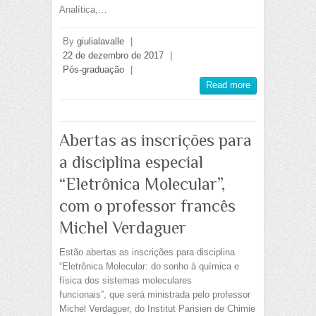
Analítica,…
By
giulialavalle
|
22 de dezembro de 2017
|
Pós-graduação
|
Read more
Abertas as inscrições para
a disciplina especial
“Eletrônica Molecular”,
com o professor francês
Michel Verdaguer
Estão abertas as inscrições para disciplina
“Eletrônica Molecular: do sonho à química e
física dos sistemas moleculares
funcionais”, que será ministrada pelo professor
Michel Verdaguer, do Institut Parisien de Chimie