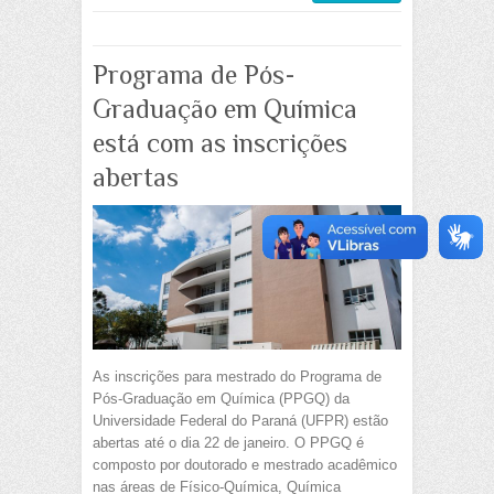
Programa de Pós-
Graduação em Química
está com as inscrições
abertas
As inscrições para mestrado do Programa de
Pós-Graduação em Química (PPGQ) da
Universidade Federal do Paraná (UFPR) estão
abertas até o dia 22 de janeiro. O PPGQ é
composto por doutorado e mestrado acadêmico
nas áreas de Físico-Química, Química