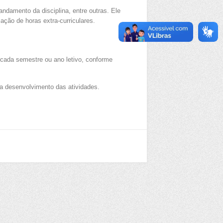
andamento da disciplina, entre outras. Ele
ação de horas extra-curriculares.
 cada semestre ou ano letivo, conforme
ara desenvolvimento das atividades.