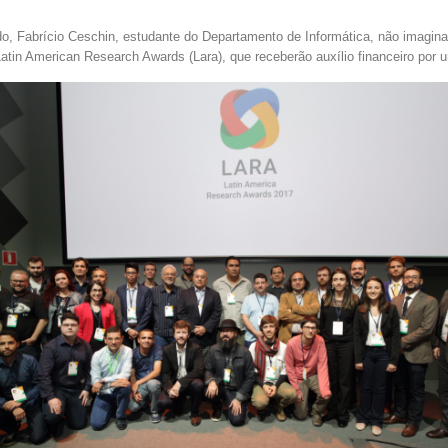
o, Fabrício Ceschin, estudante do Departamento de Informática, não imagina
Latin American Research Awards (Lara), que receberão auxílio financeiro por