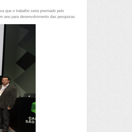
va que o trabalho seria premiado pelo
 um ano para desenvolvimento das pesquisas.