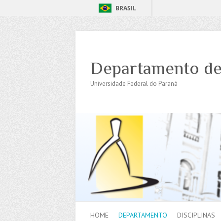
BRASIL
Departamento de
Universidade Federal do Paraná
HOME
DEPARTAMENTO
DISCIPLINAS