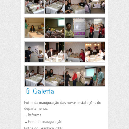
📎 Galeria
Fotos da inauguração das novas instalações do
departamento:
→Reforma
→Festa de inauguração
Fotos do Graphica 2007: