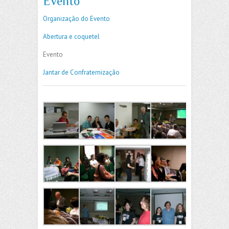
Evento
Organização do Evento
Abertura e coquetel
Evento
Jantar de Confraternização