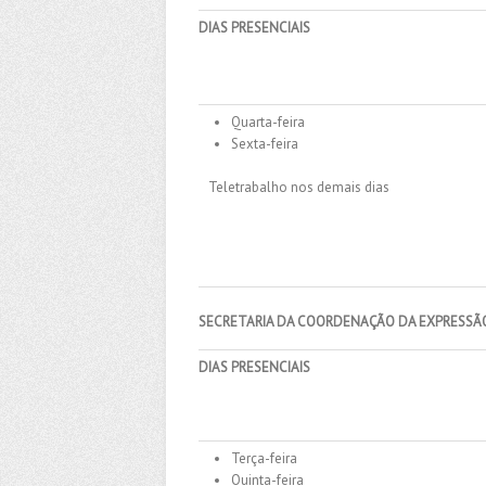
DIAS PRESENCIAIS
Quarta-feira
Sexta-feira
Teletrabalho nos demais dias
SECRETARIA DA COORDENAÇÃO DA EXPRESSÃ
DIAS PRESENCIAIS
Terça-feira
Quinta-feira