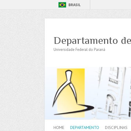
BRASIL
Departamento de
Universidade Federal do Paraná
HOME
DEPARTAMENTO
DISCIPLINAS