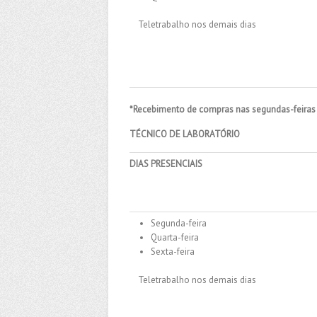
Teletrabalho nos demais dias
*Recebimento de compras nas segundas-feiras
TÉCNICO DE LABORATÓRIO
DIAS PRESENCIAIS
Segunda-feira
Quarta-feira
Sexta-feira
Teletrabalho nos demais dias