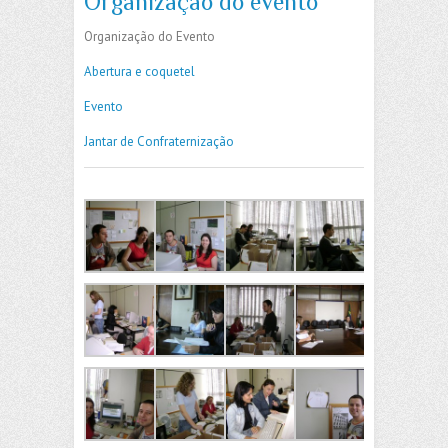
Organização do evento
Organização do Evento
Abertura e coquetel
Evento
Jantar de Confraternização