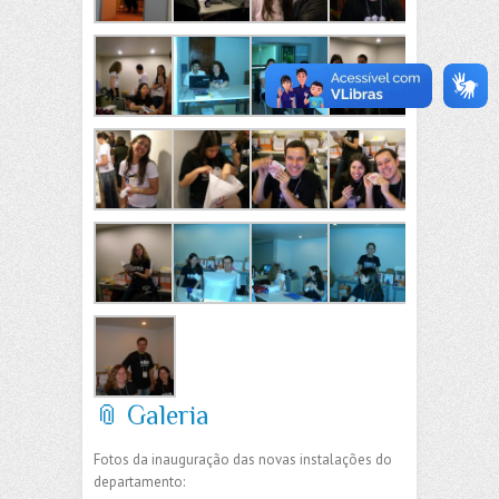
📎 Galeria
Fotos da inauguração das novas instalações do
departamento: