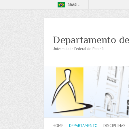
BRASIL
Departamento de
Universidade Federal do Paraná
HOME
DEPARTAMENTO
DISCIPLINAS