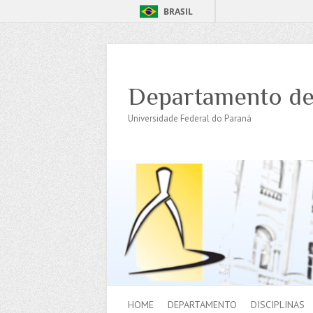
BRASIL
Departamento de
Universidade Federal do Paraná
HOME
DEPARTAMENTO
DISCIPLINAS