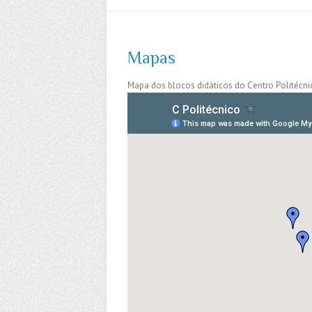
Mapas
Mapa dos blocos didáticos do Centro Politécni