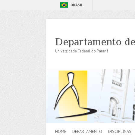
BRASIL
Departamento de
Universidade Federal do Paraná
HOME
DEPARTAMENTO
DISCIPLINAS