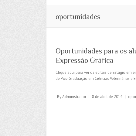
oportunidades
Oportunidades para os al
Expressão Gráfica
Clique aqui para ver os editais de Estágio em
de Pós-Graduação em Ciências Veterinárias e 
By
Administrador
|
8 de abril de 2014
|
opor