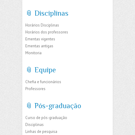
📎 Disciplinas
Horários Disciplinas
Horários dos professores
Ementas vigentes
Ementas antigas
Monitoria
📎 Equipe
Chefia e funcionários
Professores
📎 Pós-graduação
Curso de pós-graduação
Disciplinas
Linhas de pesquisa