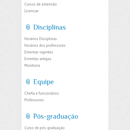
Cursos de extensão
Licenciar
📎 Disciplinas
Horários Disciplinas
Horários dos professores
Ementas vigentes
Ementas antigas
Monitoria
📎 Equipe
Chefia e funcionários
Professores
📎 Pós-graduação
Curso de pós-graduação