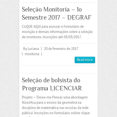
Seleção Monitoria – 1o
Semestre 2017 – DEGRAF
CLIQUE AQUI para acessar o formulário de
inscrição e demais informações sobre a seleção
de monitores. Inscrições até 03/03/2017.
By
Luciana
|
20 de fevereiro de 2017
|
monitoria
|
Read more
Seleção de bolsista do
Programa LICENCIAR
Projeto – ‘Deixe-me Pensar: uma abordagem
filosófica para o ensino da geometria na
disciplina de matemática nas escolas da rede
pública’. Inscrições no formulário online clique