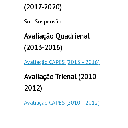
(2017-2020)
Sob Suspensão
Avaliação Quadrienal
(2013-2016)
Avaliação CAPES (2013 – 2016)
Avaliação Trienal (2010-
2012)
Avaliação CAPES (2010 – 2012)