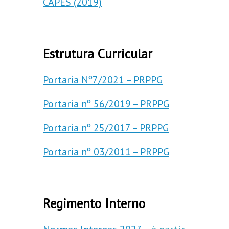
CAPES (2019)
Estrutura Curricular
Portaria Nº7/2021 – PRPPG
Portaria nº 56/2019 – PRPPG
Portaria nº 25/2017 – PRPPG
Portaria nº 03/2011 – PRPPG
Regimento Interno