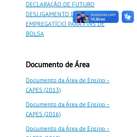
DECLARAÇÃO DE FUTURO
DESLIGAMENTO DE VÍNCULO
EMPREGATÍCIO PARA FINS DE
BOLSA
Documento de Área
Documento da Área de Ensino –
CAPES (2013)
Documento da Área de Ensino –
CAPES (2016)
Documento da Área de Ensino –