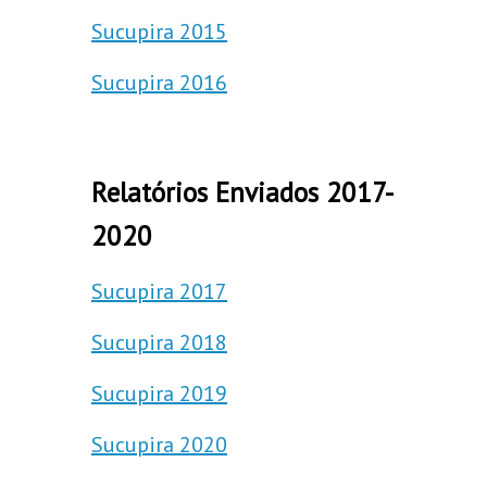
Sucupira 2015
Sucupira 2016
Relatórios Enviados 2017-
2020
Sucupira 2017
Sucupira 2018
Sucupira 2019
Sucupira 2020