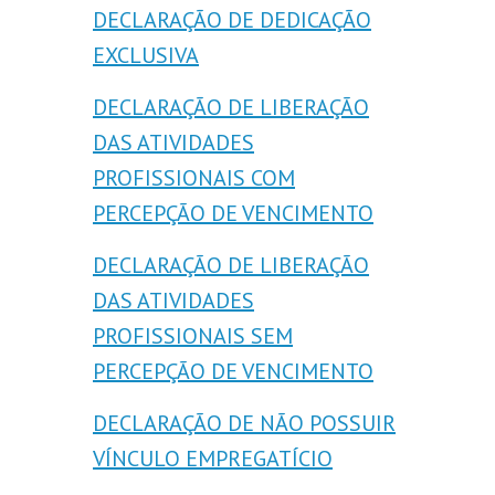
DECLARAÇÃO DE DEDICAÇÃO
EXCLUSIVA
DECLARAÇÃO DE LIBERAÇÃO
DAS ATIVIDADES
PROFISSIONAIS COM
PERCEPÇÃO DE VENCIMENTO
DECLARAÇÃO DE LIBERAÇÃO
DAS ATIVIDADES
PROFISSIONAIS SEM
PERCEPÇÃO DE VENCIMENTO
DECLARAÇÃO DE NÃO POSSUIR
VÍNCULO EMPREGATÍCIO