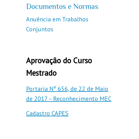
Documentos e Normas
Anuência em Trabalhos
Conjuntos
Aprovação do Curso
Mestrado
Portaria Nº 656, de 22 de Maio
de 2017 – Reconhecimento MEC
Cadastro CAPES