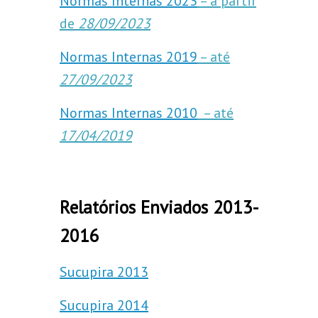
Normas Internas 2023
– à partir
de
28/09/2023
Normas Internas 2019
– até
27/09/2023
Normas Internas 2010
– até
17/04/2019
Relatórios Enviados 2013-
2016
Sucupira 2013
Sucupira 2014