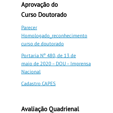
Aprovação do
Curso Doutorado
Parecer
Homologado_reconhecimento
curso de doutorado
Portaria Nº 480, de 13 de
maio de 2020 – DOU – Imprensa
Nacional
Cadastro CAPES
Avaliação Quadrienal