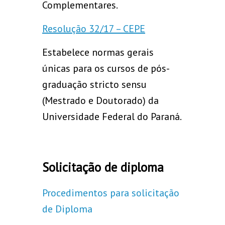
Complementares.
Resolução 32/17 – CEPE
Estabelece normas gerais
únicas para os cursos de pós-
graduação stricto sensu
(Mestrado e Doutorado) da
Universidade Federal do Paraná.
Solicitação de diploma
Procedimentos para solicitação
de Diploma