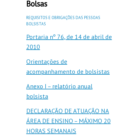
Bolsas
REQUISITOS E OBRIGAÇÕES DAS PESSOAS
BOLSISTAS
Portaria nº 76, de 14 de abril de
2010
Orientações de
acompanhamento de bolsistas
Anexo I – relatório anual
bolsista
DECLARAÇÃO DE ATUAÇÃO NA
ÁREA DE ENSINO – MÁXIMO 20
HORAS SEMANAIS