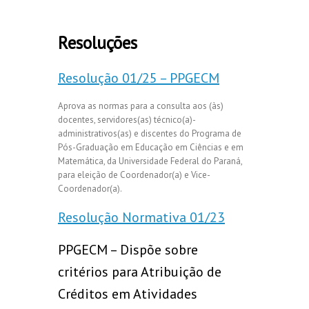
Resoluções
Resolução 01/25 – PPGECM
Aprova as normas para a consulta aos (às)
docentes, servidores(as) técnico(a)-
administrativos(as) e discentes do Programa de
Pós-Graduação em Educação em Ciências e em
Matemática, da Universidade Federal do Paraná,
para eleição de Coordenador(a) e Vice-
Coordenador(a).
Resolução Normativa 01/23
PPGECM – Dispõe sobre
critérios para Atribuição de
Créditos em Atividades