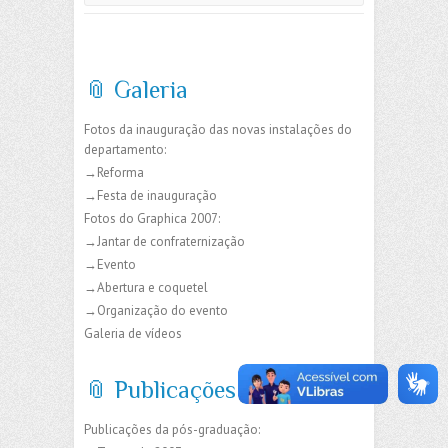
📎 Galeria
Fotos da inauguração das novas instalações do
departamento:
→Reforma
→Festa de inauguração
Fotos do Graphica 2007:
→Jantar de confraternização
→Evento
→Abertura e coquetel
→Organização do evento
Galeria de vídeos
📎 Publicações
Publicações da pós-graduação: