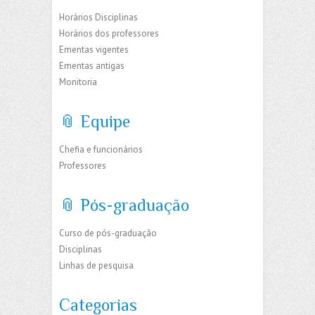
Horários Disciplinas
Horários dos professores
Ementas vigentes
Ementas antigas
Monitoria
📎 Equipe
Chefia e funcionários
Professores
📎 Pós-graduação
Curso de pós-graduação
Disciplinas
Linhas de pesquisa
Categorias