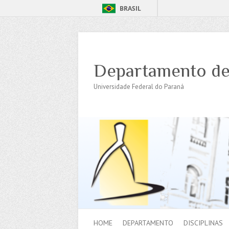
BRASIL
Departamento de
Universidade Federal do Paraná
HOME
DEPARTAMENTO
DISCIPLINAS