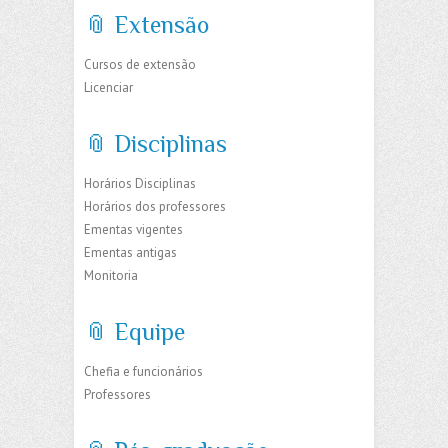
📎 Extensão
Cursos de extensão
Licenciar
📎 Disciplinas
Horários Disciplinas
Horários dos professores
Ementas vigentes
Ementas antigas
Monitoria
📎 Equipe
Chefia e funcionários
Professores