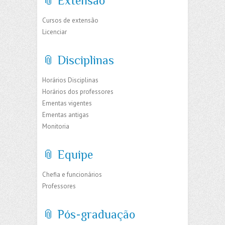
📎 Extensão
Cursos de extensão
Licenciar
📎 Disciplinas
Horários Disciplinas
Horários dos professores
Ementas vigentes
Ementas antigas
Monitoria
📎 Equipe
Chefia e funcionários
Professores
📎 Pós-graduação