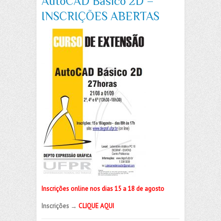
AutoCAD Básico 2D –
INSCRIÇÕES ABERTAS
Inscrições online nos dias 15 a 18 de agosto
Inscrições →
CLIQUE AQUI