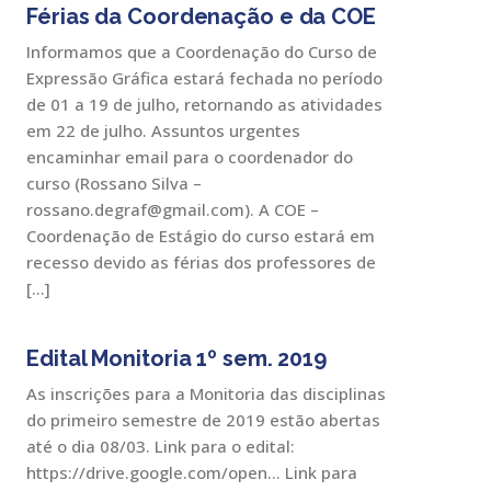
Férias da Coordenação e da COE
Informamos que a Coordenação do Curso de
Expressão Gráfica estará fechada no período
de 01 a 19 de julho, retornando as atividades
em 22 de julho. Assuntos urgentes
encaminhar email para o coordenador do
curso (Rossano Silva –
rossano.degraf@gmail.com). A COE –
Coordenação de Estágio do curso estará em
recesso devido as férias dos professores de
[…]
Edital Monitoria 1º sem. 2019
As inscrições para a Monitoria das disciplinas
do primeiro semestre de 2019 estão abertas
até o dia 08/03. Link para o edital:
https://drive.google.com/open… Link para