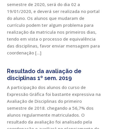
semestre de 2020, será do dia 02 a
19/01/2020, e deverá ser realizada no portal
do aluno. Os alunos que mudaram de
currículo podem ter algum problema para
realização da matricula nos primeiros dias,
tendo em vista o processo de equivalência
das disciplinas, favor enviar mensagem para
coordenação […]
Resultado da avaliação de
disciplinas 1º sem. 2019
A participação dos alunos do curso de
Expressão Gráfica foi bastante expressiva na
Avaliação de Disciplinas do primeiro
semestre de 2018. chegando a 56,7% dos
alunos regularmente matriculados. O
resultado da avaliação foi analisado pela
coordenação e auxiliará no planejamento de