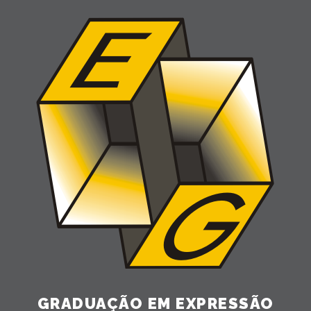
GRADUAÇÃO EM EXPRESSÃO