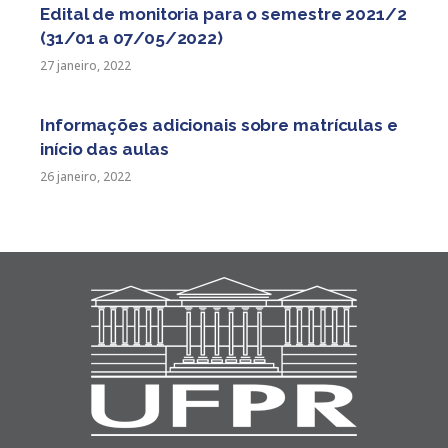
Edital de monitoria para o semestre 2021/2
(31/01 a 07/05/2022)
27 janeiro, 2022
Informações adicionais sobre matrículas e
início das aulas
26 janeiro, 2022