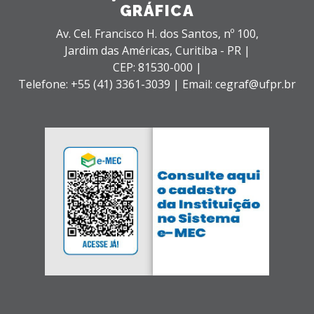
GRÁFICA
Av. Cel. Francisco H. dos Santos, nº 100,
Jardim das Américas,
Curitiba - PR |
CEP: 81530-000 |
Telefone: +55 (41) 3361-3039 | Email: cegraf@ufpr.br