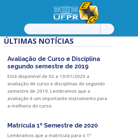
Pesquisar
por:
ÚLTIMAS NOTÍCIAS
Avaliação de Curso e Disciplina
segundo semestre de 2019
Está disponível de 02 a 19/01/2020 a
avaliação de curso e disciplinas do segundo
semestre de 2019. Lembramos que a
avaliação é um importante instrumento para
a melhoria do curso.
Matrícula 1º Semestre de 2020
Lembramos que a matrícula para o 1º