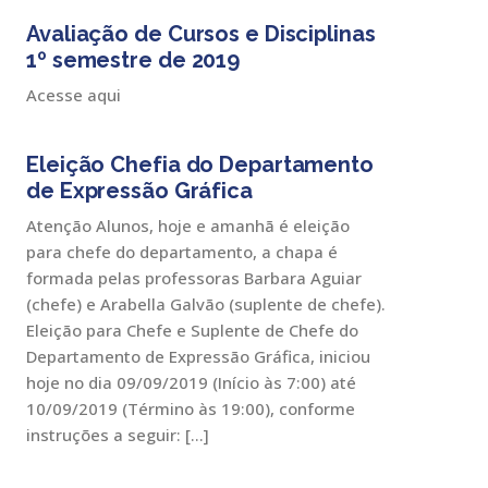
Avaliação de Cursos e Disciplinas
1º semestre de 2019
Acesse aqui
Eleição Chefia do Departamento
de Expressão Gráfica
Atenção Alunos, hoje e amanhã é eleição
para chefe do departamento, a chapa é
formada pelas professoras Barbara Aguiar
(chefe) e Arabella Galvão (suplente de chefe).
Eleição para Chefe e Suplente de Chefe do
Departamento de Expressão Gráfica, iniciou
hoje no dia 09/09/2019 (Início às 7:00) até
10/09/2019 (Término às 19:00), conforme
instruções a seguir: […]