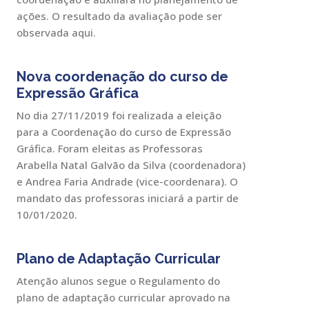
ações. O resultado da avaliação pode ser
observada aqui.
Nova coordenação do curso de
Expressão Gráfica
No dia 27/11/2019 foi realizada a eleição
para a Coordenação do curso de Expressão
Gráfica. Foram eleitas as Professoras
Arabella Natal Galvão da Silva (coordenadora)
e Andrea Faria Andrade (vice-coordenara). O
mandato das professoras iniciará a partir de
10/01/2020.
Plano de Adaptação Curricular
Atenção alunos segue o Regulamento do
plano de adaptação curricular aprovado na