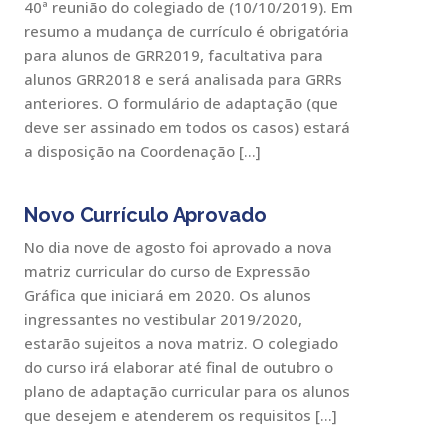
40ª reunião do colegiado de (10/10/2019). Em
resumo a mudança de currículo é obrigatória
para alunos de GRR2019, facultativa para
alunos GRR2018 e será analisada para GRRs
anteriores. O formulário de adaptação (que
deve ser assinado em todos os casos) estará
a disposição na Coordenação […]
Novo Currículo Aprovado
No dia nove de agosto foi aprovado a nova
matriz curricular do curso de Expressão
Gráfica que iniciará em 2020. Os alunos
ingressantes no vestibular 2019/2020,
estarão sujeitos a nova matriz. O colegiado
do curso irá elaborar até final de outubro o
plano de adaptação curricular para os alunos
que desejem e atenderem os requisitos […]