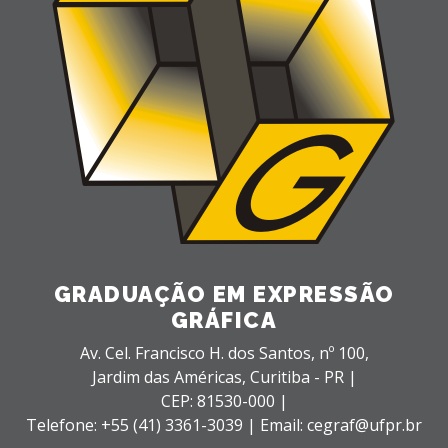
GRADUAÇÃO EM EXPRESSÃO
GRÁFICA
Av. Cel. Francisco H. dos Santos, nº 100,
Jardim das Américas,
Curitiba - PR |
CEP: 81530-000 |
Telefone: +55 (41) 3361-3039 | Email: cegraf@ufpr.br