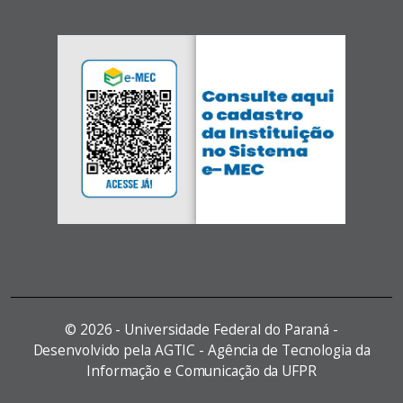
©
2026 - Universidade Federal do Paraná -
Desenvolvido pela AGTIC - Agência de Tecnologia da
Informação e Comunicação da UFPR