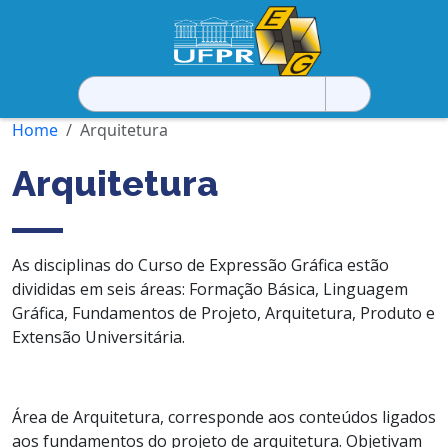
Pesquisar
por:
Home
Arquitetura
Arquitetura
As disciplinas do Curso de Expressão Gráfica estão
divididas em seis áreas: Formação Básica, Linguagem
Gráfica, Fundamentos de Projeto, Arquitetura, Produto e
Extensão Universitária.
Área de Arquitetura, corresponde aos conteúdos ligados
aos fundamentos do projeto de arquitetura. Objetivam