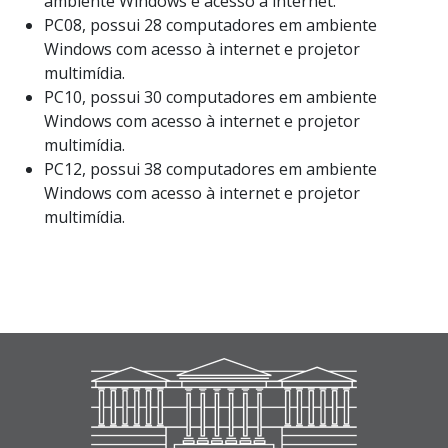
ambiente Windows e acesso à internet.
PC08, possui 28 computadores em ambiente
Windows com acesso à internet e projetor
multimídia.
PC10, possui 30 computadores em ambiente
Windows com acesso à internet e projetor
multimídia.
PC12, possui 38 computadores em ambiente
Windows com acesso à internet e projetor
multimídia.