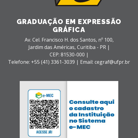
GRADUAÇÃO EM EXPRESSÃO
GRÁFICA
Av. Cel. Francisco H. dos Santos, nº 100,
Jardim das Américas,
Curitiba - PR |
CEP: 81530-000 |
Telefone: +55 (41) 3361-3039 | Email: cegraf@ufpr.br