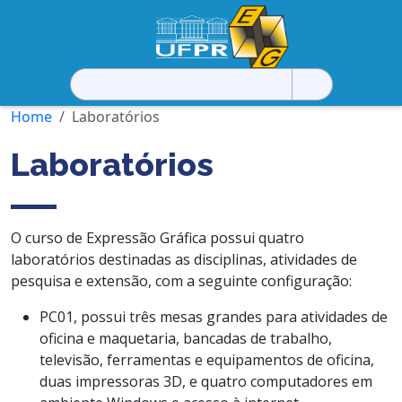
Pesquisar
por:
Home
Laboratórios
Laboratórios
O curso de Expressão Gráfica possui quatro
laboratórios destinadas as disciplinas, atividades de
pesquisa e extensão, com a seguinte configuração:
PC01, possui três mesas grandes para atividades de
oficina e maquetaria, bancadas de trabalho,
televisão, ferramentas e equipamentos de oficina,
duas impressoras 3D, e quatro computadores em