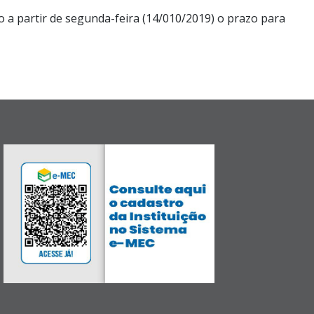
 a partir de segunda-feira (14/010/2019) o prazo para