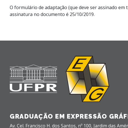
O formulário de adaptação (que deve ser assinado em t
assinatura no documento é 25/10/2019.
GRADUAÇÃO EM EXPRESSÃO GRÁF
Av. Cel. Francisco H. dos Santos, nº 100,
Jardim das Amér