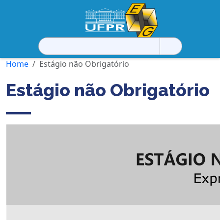
Pesquisar
por:
Home
Estágio não Obrigatório
Estágio não Obrigatório