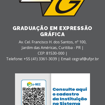
GRADUAÇÃO EM EXPRESSÃO
GRÁFICA
Av. Cel. Francisco H. dos Santos, nº 100,
Jardim das Américas,
Curitiba - PR |
CEP: 81530-000 |
Telefone: +55 (41) 3361-3039 | Email: cegraf@ufpr.br