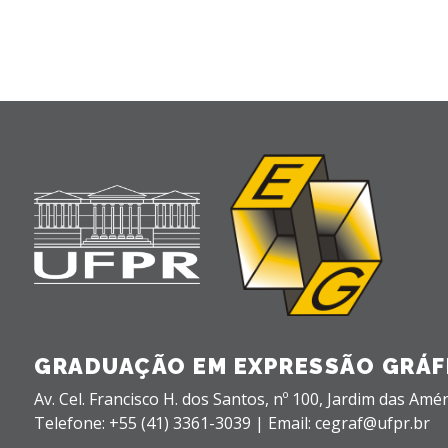
GRADUAÇÃO EM EXPRESSÃO GRÁF
Av. Cel. Francisco H. dos Santos, nº 100,
Jardim das Amér
Telefone: +55 (41) 3361-3039 | Email: cegraf@ufpr.br