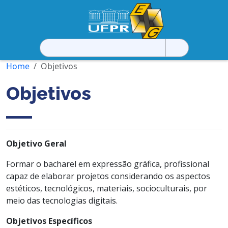
Pesquisar
por:
Home
Objetivos
Objetivos
Objetivo Geral
Formar o bacharel em expressão gráfica, profissional
capaz de elaborar projetos considerando os aspectos
estéticos, tecnológicos, materiais, socioculturais, por
meio das tecnologias digitais.
Objetivos Específicos