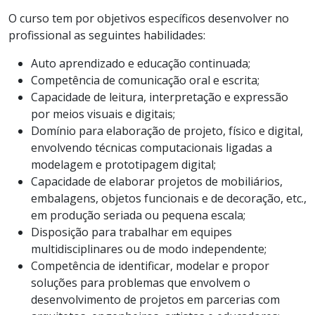
O curso tem por objetivos específicos desenvolver no
profissional as seguintes habilidades:
Auto aprendizado e educação continuada;
Competência de comunicação oral e escrita;
Capacidade de leitura, interpretação e expressão
por meios visuais e digitais;
Domínio para elaboração de projeto, físico e digital,
envolvendo técnicas computacionais ligadas a
modelagem e prototipagem digital;
Capacidade de elaborar projetos de mobiliários,
embalagens, objetos funcionais e de decoração, etc.,
em produção seriada ou pequena escala;
Disposição para trabalhar em equipes
multidisciplinares ou de modo independente;
Competência de identificar, modelar e propor
soluções para problemas que envolvem o
desenvolvimento de projetos em parcerias com