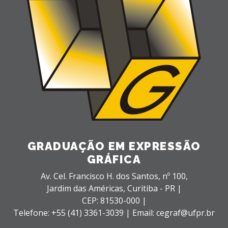
GRADUAÇÃO EM EXPRESSÃO
GRÁFICA
Av. Cel. Francisco H. dos Santos, nº 100,
Jardim das Américas,
Curitiba - PR |
CEP: 81530-000 |
Telefone: +55 (41) 3361-3039 | Email: cegraf@ufpr.br