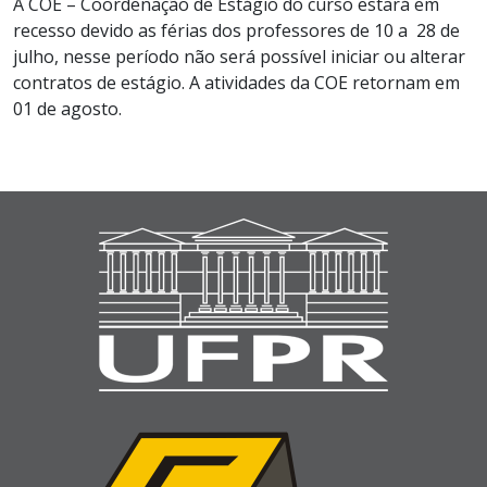
A COE – Coordenação de Estágio do curso estará em
recesso devido as férias dos professores de 10 a 28 de
julho, nesse período não será possível iniciar ou alterar
contratos de estágio. A atividades da COE retornam em
01 de agosto.