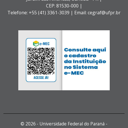
CEP: 81530-000 |
Telefone: +55 (41) 3361-3039 | Email: cegraf@ufpr.br
©
2026 - Universidade Federal do Paraná -