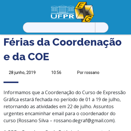
Pesquisar
por:
Férias da Coordenação
e da COE
28 junho, 2019
10:56
Por rossano
Informamos que a Coordenação do Curso de Expressão
Gráfica estará fechada no período de 01 a 19 de julho,
retornando as atividades em 22 de julho. Assuntos
urgentes encaminhar email para o coordenador do
curso (Rossano Silva – rossano.degraf@gmail.com).