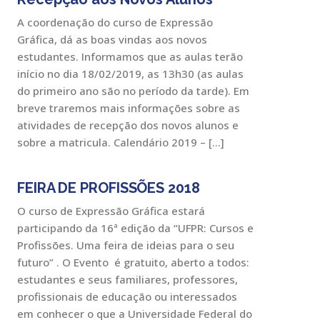
A coordenação do curso de Expressão
Gráfica, dá as boas vindas aos novos
estudantes. Informamos que as aulas terão
início no dia 18/02/2019, as 13h30 (as aulas
do primeiro ano são no período da tarde). Em
breve traremos mais informações sobre as
atividades de recepção dos novos alunos e
sobre a matricula. Calendário 2019 – […]
FEIRA DE PROFISSÕES 2018
O curso de Expressão Gráfica estará
participando da 16ª edição da “UFPR: Cursos e
Profissões. Uma feira de ideias para o seu
futuro” . O Evento é gratuito, aberto a todos:
estudantes e seus familiares, professores,
profissionais de educação ou interessados
em conhecer o que a Universidade Federal do