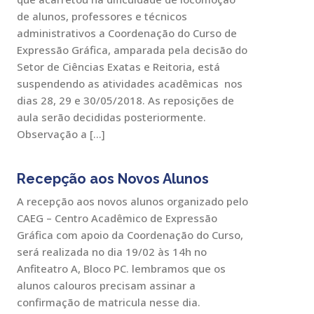
de alunos, professores e técnicos
administrativos a Coordenação do Curso de
Expressão Gráfica, amparada pela decisão do
Setor de Ciências Exatas e Reitoria, está
suspendendo as atividades acadêmicas nos
dias 28, 29 e 30/05/2018. As reposições de
aula serão decididas posteriormente.
Observação a […]
Recepção aos Novos Alunos
A recepção aos novos alunos organizado pelo
CAEG – Centro Acadêmico de Expressão
Gráfica com apoio da Coordenação do Curso,
será realizada no dia 19/02 às 14h no
Anfiteatro A, Bloco PC. lembramos que os
alunos calouros precisam assinar a
confirmação de matricula nesse dia.