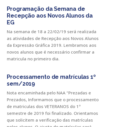
Programação da Semana de
Recepção aos Novos Alunos da
EG
Na semana de 18 a 22/02/19 será realizada
as atividades de Recepção aos Novos Alunos
da Expressão Gráfica 2019. Lembramos aos
novos alunos que é necessário confirmar a
matricula no primeiro dia.
Processamento de matrículas 1º
sem/2019
Nota encaminhada pelo NAA “Prezadas e
Prezados, Informamos que o processamento
de matriculas dos VETERANOS do 1º
semestre de 2019 foi finalizado. Orientamos
que solicitem a verificação das matrículas
pelos alunos. O ajuste de matrículas será