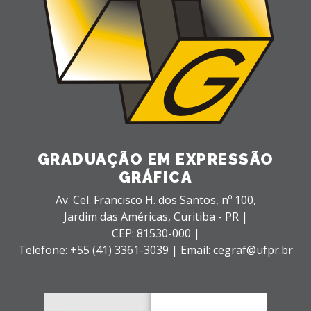
GRADUAÇÃO EM EXPRESSÃO
GRÁFICA
Av. Cel. Francisco H. dos Santos, nº 100,
Jardim das Américas,
Curitiba - PR |
CEP: 81530-000 |
Telefone: +55 (41) 3361-3039 | Email: cegraf@ufpr.br