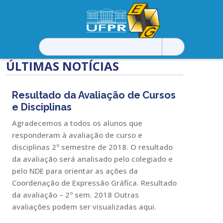
Pesquisar
por:
ÚLTIMAS NOTÍCIAS
Resultado da Avaliação de Cursos
e Disciplinas
Agradecemos a todos os alunos que
responderam à avaliação de curso e
disciplinas 2º semestre de 2018. O resultado
da avaliação será analisado pelo colegiado e
pelo NDE para orientar as ações da
Coordenação de Expressão Gráfica. Resultado
da avaliação – 2º sem. 2018 Outras
avaliações podem ser visualizadas aqui.