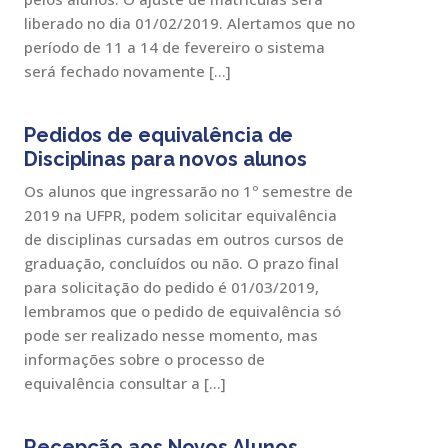
liberado no dia 01/02/2019. Alertamos que no
período de 11 a 14 de fevereiro o sistema
será fechado novamente […]
Pedidos de equivalência de
Disciplinas para novos alunos
Os alunos que ingressarão no 1º semestre de
2019 na UFPR, podem solicitar equivalência
de disciplinas cursadas em outros cursos de
graduação, concluídos ou não. O prazo final
para solicitação do pedido é 01/03/2019,
lembramos que o pedido de equivalência só
pode ser realizado nesse momento, mas
informações sobre o processo de
equivalência consultar a […]
Recepção aos Novos Alunos