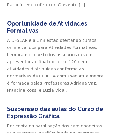
Paraná tem a oferecer. O evento […]
Oportunidade de Atividades
Formativas
A UFSCAR e a UnB estão ofertando cursos
online válidos para Atividades Formativas.
Lembramos que todos os alunos devem
apresentar ao final do curso 120h em
atividades distribuídas conforme as
normativas da COAF. A comissão atualmente
é formada pelas Professoras Adriana Vaz,
Francine Rossi e Luzia Vidal.
Suspensão das aulas do Curso de
Expressão Gráfica
Por conta da paralisação dos caminhoneiros
que acarretou na dificuldade de locomoção