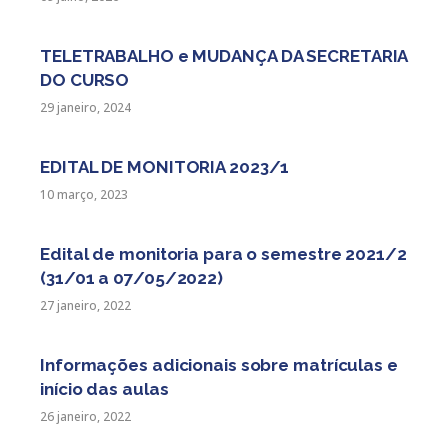
TELETRABALHO e MUDANÇA DA SECRETARIA
DO CURSO
29 janeiro, 2024
EDITAL DE MONITORIA 2023/1
10 março, 2023
Edital de monitoria para o semestre 2021/2
(31/01 a 07/05/2022)
27 janeiro, 2022
Informações adicionais sobre matrículas e
início das aulas
26 janeiro, 2022