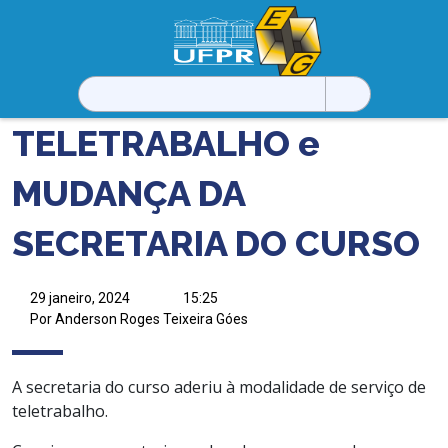
Pesquisar
por:
TELETRABALHO e
MUDANÇA DA
SECRETARIA DO CURSO
29 janeiro, 2024
15:25
Por Anderson Roges Teixeira Góes
A secretaria do curso aderiu à modalidade de serviço de
teletrabalho.