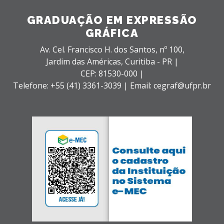
GRADUAÇÃO EM EXPRESSÃO
GRÁFICA
Av. Cel. Francisco H. dos Santos, nº 100,
Jardim das Américas,
Curitiba - PR |
CEP: 81530-000 |
Telefone: +55 (41) 3361-3039 | Email: cegraf@ufpr.br