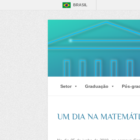
BRASIL
Setor
Graduação
Pós-gra
UM DIA NA MATEMÁTI