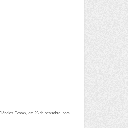
 Ciências Exatas, em 26 de setembro, para