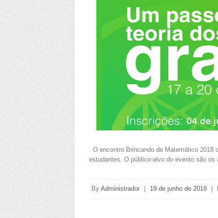
O encontro Brincando de Matemático 2018 ocorr
estudantes. O público-alvo do evento são os
By
Administrador
|
19 de junho de 2018
|