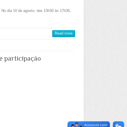
No dia 10 de agosto, das 13h30 às 17h30,
Read more
e participação