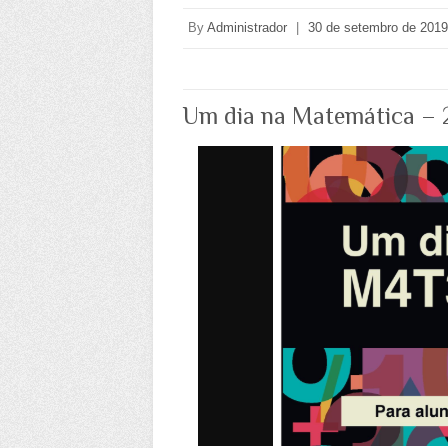
By
Administrador
|
30 de setembro de 2019
Um dia na Matemática – 