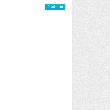
Read more