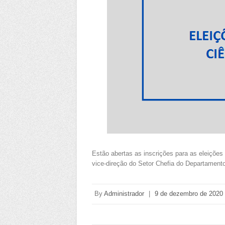
Estão abertas as inscrições para as eleições
vice-direção do Setor Chefia do Departament
By
Administrador
|
9 de dezembro de 2020