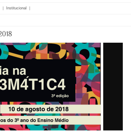
|
Institucional
|
2018