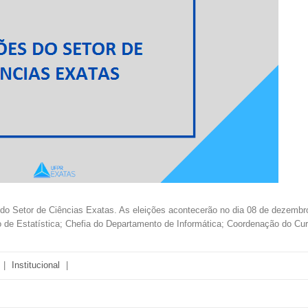
 do Setor de Ciências Exatas. As eleições acontecerão no dia 08 de dezembr
o de Estatística; Chefia do Departamento de Informática; Coordenação do C
|
Institucional
|