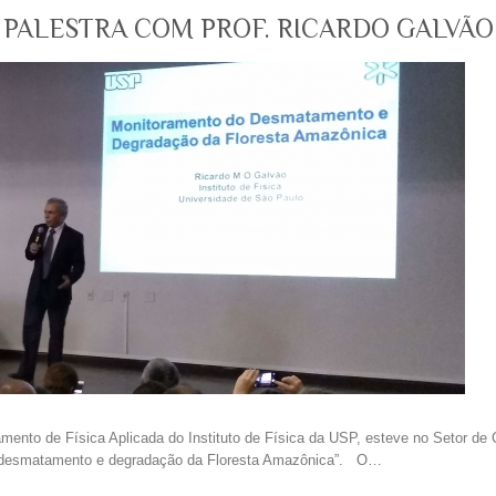
 PALESTRA COM PROF. RICARDO GALVÃO
mento de Física Aplicada do Instituto de Física da USP, esteve no Setor de
o desmatamento e degradação da Floresta Amazônica”. O…