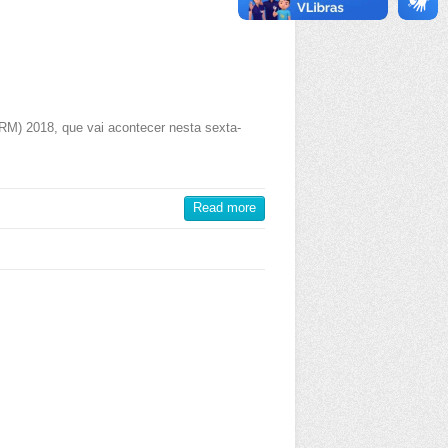
RM) 2018, que vai acontecer nesta sexta-
Read more