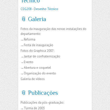
Técnico
CEG208 - Desenho Técnico
📎 Galeria
Fotos da inauguração das novas instalações do
departamento:
→Reforma
→Festa de inauguração
Fotos do Graphica 2007:
→Jantar de confraternização
→Evento
→Abertura e coquetel
→Organização do evento
Galeria de vídeos
📎 Publicações
Publicações da pós-graduação:
→Turma de 2003