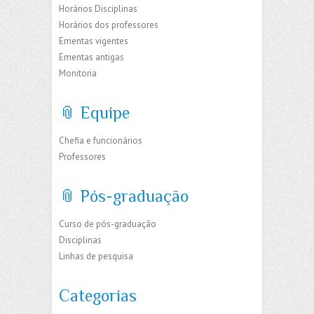
Horários Disciplinas
Horários dos professores
Ementas vigentes
Ementas antigas
Monitoria
📎 Equipe
Chefia e funcionários
Professores
📎 Pós-graduação
Curso de pós-graduação
Disciplinas
Linhas de pesquisa
Categorias