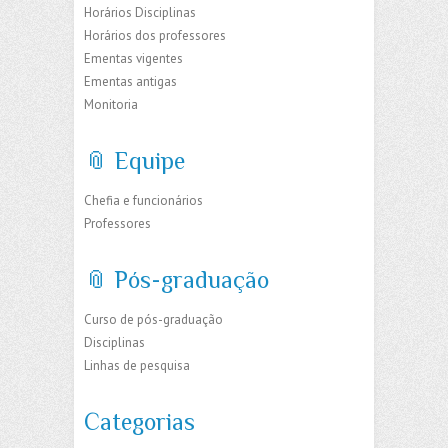
Horários Disciplinas
Horários dos professores
Ementas vigentes
Ementas antigas
Monitoria
📎 Equipe
Chefia e funcionários
Professores
📎 Pós-graduação
Curso de pós-graduação
Disciplinas
Linhas de pesquisa
Categorias