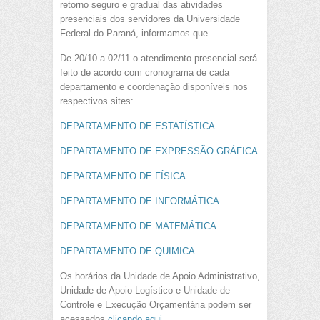
retorno seguro e gradual das atividades
presenciais dos servidores da Universidade
Federal do Paraná, informamos que
De 20/10 a 02/11 o atendimento presencial será
feito de acordo com cronograma de cada
departamento e coordenação disponíveis nos
respectivos sites:
DEPARTAMENTO DE ESTATÍSTICA
DEPARTAMENTO DE EXPRESSÃO GRÁFICA
DEPARTAMENTO DE FÍSICA
DEPARTAMENTO DE INFORMÁTICA
DEPARTAMENTO DE MATEMÁTICA
DEPARTAMENTO DE QUIMICA
Os horários da Unidade de Apoio Administrativo,
Unidade de Apoio Logístico e Unidade de
Controle e Execução Orçamentária podem ser
acessados
clicando aqui.