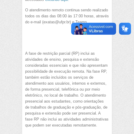
O atendimento remoto continua sendo realizado
todos os dias das 08:00 às 17:00 horas, através
do e-mail (exatas@ufpr.br) e Teams.
A fase de restrição parcial (RP) inclui as
atividades de ensino, pesquisa e extensão
consideradas essenciais e que não apresentam
possibilidade de execução remota. Na fase RP,
também estão incluídos os serviços de
atendimento aos usuários, internos e externos,
de forma presencial, telefônica ou por meio
eletrônico, no local de trabalho. O atendimento
presencial aos estudantes, como orientações
de trabalhos de graduação e pós-graduação, de
pesquisa e extensão pode ser presencial. A
fase RP não inclui as atividades administrativas
que podem ser executadas remotamente.