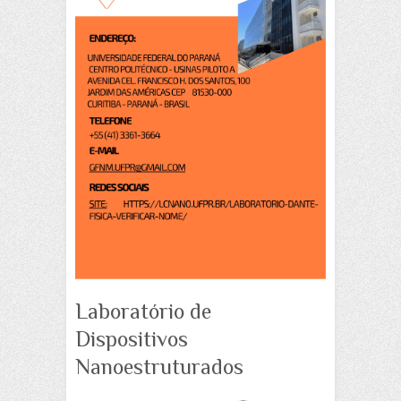
Laboratório de
Dispositivos
Nanoestruturados