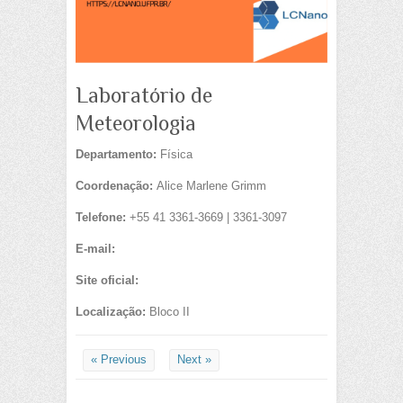
Laboratório de
Meteorologia
Departamento:
Física
Coordenação:
Alice Marlene Grimm
Telefone:
+55 41 3361-3669 | 3361-3097
E-mail:
Site oficial:
Localização:
Bloco II
« Previous
Next »