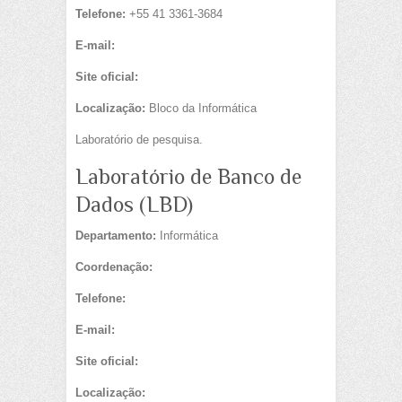
Telefone:
+55 41 3361-3684
E-mail:
Site oficial:
Localização:
Bloco da Informática
Laboratório de pesquisa.
Laboratório de Banco de
Dados (LBD)
Departamento:
Informática
Coordenação:
Telefone:
E-mail:
Site oficial:
Localização: