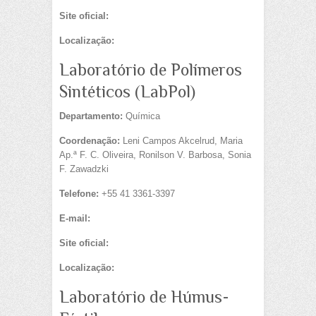
Site oficial:
Localização:
Laboratório de Polímeros
Sintéticos (LabPol)
Departamento:
Química
Coordenação:
Leni Campos Akcelrud, Maria
Ap.ª F. C. Oliveira, Ronilson V. Barbosa, Sonia
F. Zawadzki
Telefone:
+55 41 3361-3397
E-mail:
Site oficial:
Localização:
Laboratório de Húmus-