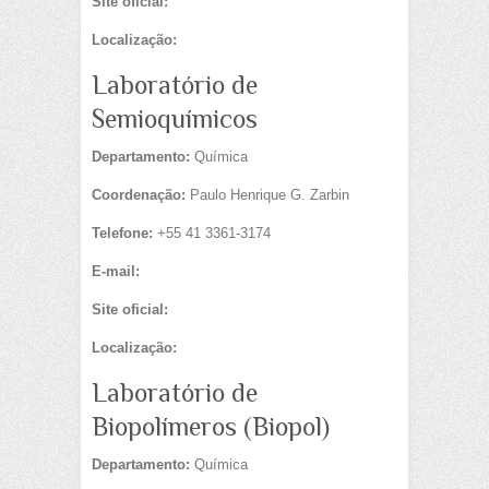
Site oficial:
Localização:
Laboratório de
Semioquímicos
Departamento:
Química
Coordenação:
Paulo Henrique G. Zarbin
Telefone:
+55 41 3361-3174
E-mail:
Site oficial:
Localização:
Laboratório de
Biopolímeros (Biopol)
Departamento:
Química