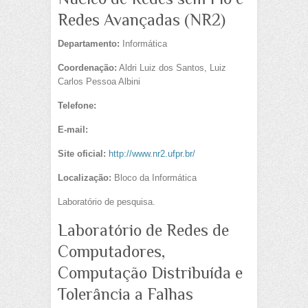
Redes Avançadas (NR2)
Departamento:
Informática
Coordenação:
Aldri Luiz dos Santos, Luiz
Carlos Pessoa Albini
Telefone:
E-mail:
Site oficial:
http://www.nr2.ufpr.br/
Localização:
Bloco da Informática
Laboratório de pesquisa.
Laboratório de Redes de
Computadores,
Computação Distribuída e
Tolerância a Falhas