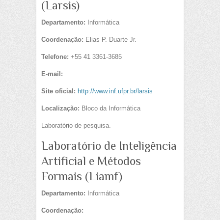
(Larsis)
Departamento:
Informática
Coordenação:
Elias P. Duarte Jr.
Telefone:
+55 41 3361-3685
E-mail:
Site oficial:
http://www.inf.ufpr.br/larsis
Localização:
Bloco da Informática
Laboratório de pesquisa.
Laboratório de Inteligência
Artificial e Métodos
Formais (Liamf)
Departamento:
Informática
Coordenação: