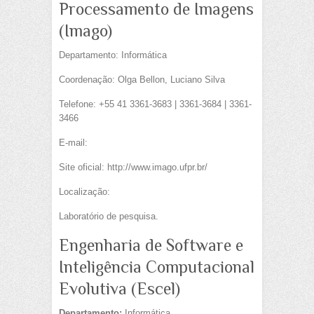
Processamento de Imagens
(Imago)
Departamento: Informática
Coordenação: Olga Bellon, Luciano Silva
Telefone: +55 41 3361-3683 | 3361-3684 | 3361-
3466
E-mail:
Site oficial: http://www.imago.ufpr.br/
Localização:
Laboratório de pesquisa.
Engenharia de Software e
Inteligência Computacional
Evolutiva (Escel)
Departamento:
Informática