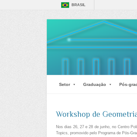
BRASIL
Setor
Graduação
Pós-gra
Workshop de Geometri
Nos dias 26, 27 e 28 de junho, no Centro Po
Topics, promovido pelo Programa de Pós-Gr