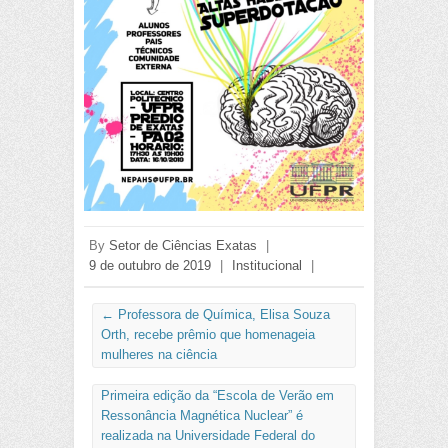
By
Setor de Ciências Exatas
|
9 de outubro de 2019
|
Institucional
|
←
Professora de Química, Elisa Souza
Orth, recebe prêmio que homenageia
mulheres na ciência
Primeira edição da “Escola de Verão em
Ressonância Magnética Nuclear” é
realizada na Universidade Federal do