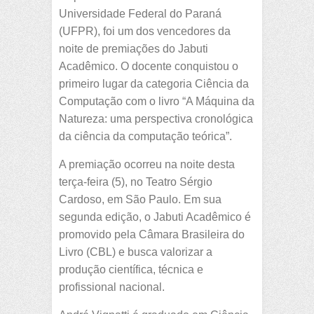
Universidade Federal do Paraná
(UFPR), foi um dos vencedores da
noite de premiações do Jabuti
Acadêmico. O docente conquistou o
primeiro lugar da categoria Ciência da
Computação com o livro “A Máquina da
Natureza: uma perspectiva cronológica
da ciência da computação teórica”.
A premiação ocorreu na noite desta
terça-feira (5), no Teatro Sérgio
Cardoso, em São Paulo. Em sua
segunda edição, o Jabuti Acadêmico é
promovido pela Câmara Brasileira do
Livro (CBL) e busca valorizar a
produção científica, técnica e
profissional nacional.