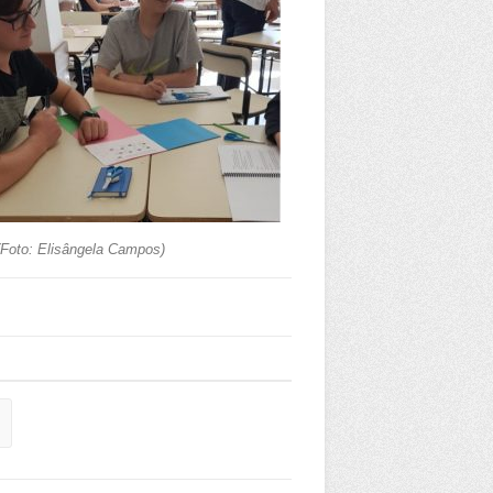
(Foto: Elisângela Campos)