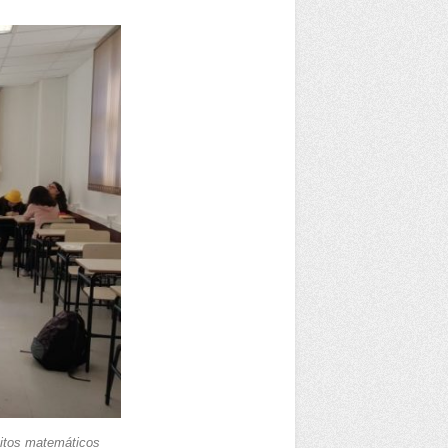
eitos matemáticos