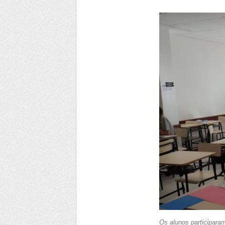
Os alunos participara