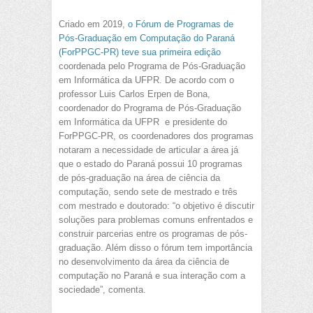
Criado em 2019,
o Fórum de Programas de
Pós-Graduação em Computação do Paraná
(ForPPGC-PR) teve sua primeira edição
coordenada pelo Programa de Pós-Graduação
em Informática da UFPR. De acordo com o
professor Luis Carlos Erpen de Bona,
coordenador do Programa de Pós-Graduação
em Informática da UFPR e presidente do
ForPPGC-PR, os coordenadores dos programas
notaram a necessidade de articular a área já
que o estado do Paraná possui 10 programas
de pós-graduação na área de ciência da
computação, sendo sete de mestrado e três
com mestrado e doutorado: “o objetivo é discutir
soluções para problemas comuns enfrentados e
construir parcerias entre os programas de pós-
graduação. Além disso o fórum tem importância
no desenvolvimento da área da ciência de
computação
no Paraná e sua interação com a
sociedade”, comenta.