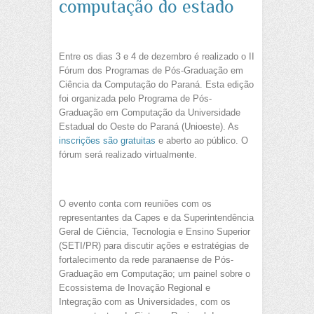
computação do estado
Entre os dias 3 e 4 de dezembro é realizado o II
Fórum dos Programas de Pós-Graduação em
Ciência da Computação do Paraná. Esta edição
foi organizada pelo Programa de Pós-
Graduação em Computação da Universidade
Estadual do Oeste do Paraná (Unioeste). As
inscrições são gratuitas
e aberto ao público.
O
fórum será realizado virtualmente.
O evento conta com reuniões
com os
representantes da Capes e da Superintendência
Geral de Ciência, Tecnologia e Ensino Superior
(SETI/PR) para discutir ações e estratégias de
fortalecimento da rede paranaense de Pós-
Graduação em Computação; um painel sobre o
Ecossistema de Inovação Regional e
Integração com as Universidades, com os