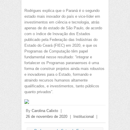
Rodrigues explica que o Paraná é o segundo
estado mais inovador do país e vice-líder em
investimentos em ciência e tecnologia, atrás
apenas de do estado de São Paulo, de acordo
com o índice de Inovação dos Estados
publicado pela Federação das Indústrias do
Estado do Ceará (FIEC) em 2020, e que os
Programas de Computação têm papel
fundamental nesse resultado: “integrar e
fortalecer os Programas paranaenses é uma
forma de construir projetos ainda mais robustos
e inovadores para o Estado, formando e
atraindo recursos humanos altamente
qualificados, e investimentos, tanto públicos
quanto privados”.
By
Carolina Calixto
|
26 de novembro de 2020
|
Institucional
|