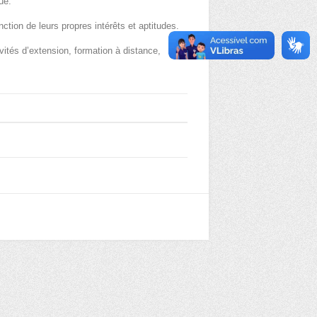
ue.
ction de leurs propres intérêts et aptitudes.
ivités d’extension, formation à distance,