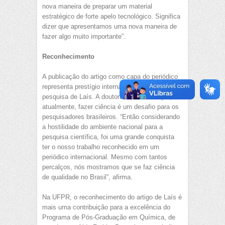
nova maneira de preparar um material
estratégico de forte apelo tecnológico. Significa
dizer que apresentamos uma nova maneira de
fazer algo muito importante”.
Reconhecimento
A publicação do artigo como capa do periódico
representa prestígio internacional para a
pesquisa de Laís. A doutoranda recorda que,
atualmente, fazer ciência é um desafio para os
pesquisadores brasileiros. “Então considerando
a hostilidade do ambiente nacional para a
pesquisa científica, foi uma grande conquista
ter o nosso trabalho reconhecido em um
periódico internacional. Mesmo com tantos
percalços, nós mostramos que se faz ciência
de qualidade no Brasil”, afirma.
Na UFPR, o reconhecimento do artigo de Laís é
mais uma contribuição para a excelência do
Programa de Pós-Graduação em Química, de