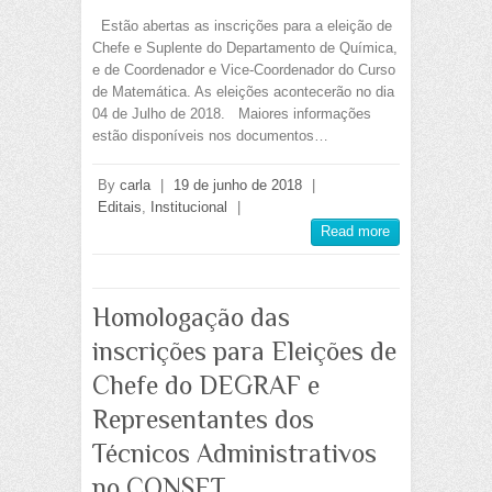
Estão abertas as inscrições para a eleição de
Chefe e Suplente do Departamento de Química,
e de Coordenador e Vice-Coordenador do Curso
de Matemática. As eleições acontecerão no dia
04 de Julho de 2018. Maiores informações
estão disponíveis nos documentos…
By
carla
|
19 de junho de 2018
|
Editais
,
Institucional
|
Read more
Homologação das
inscrições para Eleições de
Chefe do DEGRAF e
Representantes dos
Técnicos Administrativos
no CONSET