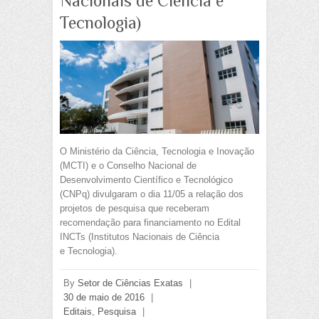
Nacionais de Ciência e
Tecnologia)
O Ministério da Ciência, Tecnologia e Inovação
(MCTI) e o Conselho Nacional de
Desenvolvimento Científico e Tecnológico
(CNPq) divulgaram o dia 11/05 a relação dos
projetos de pesquisa que receberam
recomendação para financiamento no Edital
INCTs (Institutos Nacionais de Ciência
e Tecnologia).
By
Setor de Ciências Exatas
|
30 de maio de 2016
|
Editais
,
Pesquisa
|