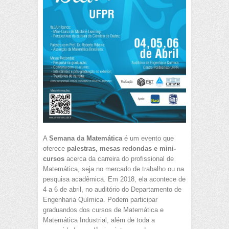
A
Semana da Matemática
é um evento que
oferece
palestras, mesas redondas e mini-
cursos
acerca da carreira do profissional de
Matemática, seja no mercado de trabalho ou na
pesquisa acadêmica. Em 2018, ela acontece de
4 a 6 de abril, no auditório do Departamento de
Engenharia Química. Podem participar
graduandos dos cursos de Matemática e
Matemática Industrial, além de toda a