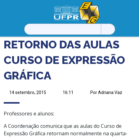
Pesquisar
por:
RETORNO DAS AULAS
CURSO DE EXPRESSÃO
GRÁFICA
14 setembro, 2015
16:11
Por Adriana Vaz
Professores e alunos:
A Coordenação comunica que as aulas do Curso de
Expressão Gráfica retornam normalmente na quarta-