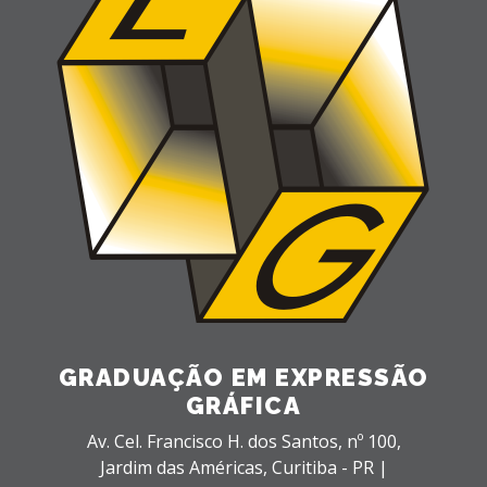
GRADUAÇÃO EM EXPRESSÃO
GRÁFICA
Av. Cel. Francisco H. dos Santos, nº 100,
Jardim das Américas,
Curitiba - PR |