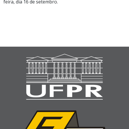
feira, dia 16 de setembro.