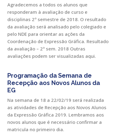
Agradecemos a todos os alunos que
responderam à avaliação de curso e
disciplinas 2º semestre de 2018. O resultado
da avaliação será analisado pelo colegiado e
pelo NDE para orientar as ações da
Coordenação de Expressão Gráfica. Resultado
da avaliação – 2º sem. 2018 Outras
avaliações podem ser visualizadas aqui.
Programação da Semana de
Recepção aos Novos Alunos da
EG
Na semana de 18 a 22/02/19 será realizada
as atividades de Recepção aos Novos Alunos
da Expressão Gráfica 2019. Lembramos aos
novos alunos que é necessário confirmar a
matricula no primeiro dia.