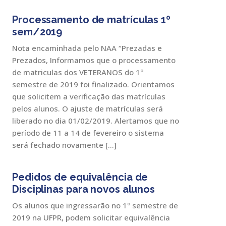
Processamento de matrículas 1º
sem/2019
Nota encaminhada pelo NAA “Prezadas e
Prezados, Informamos que o processamento
de matriculas dos VETERANOS do 1º
semestre de 2019 foi finalizado. Orientamos
que solicitem a verificação das matrículas
pelos alunos. O ajuste de matrículas será
liberado no dia 01/02/2019. Alertamos que no
período de 11 a 14 de fevereiro o sistema
será fechado novamente […]
Pedidos de equivalência de
Disciplinas para novos alunos
Os alunos que ingressarão no 1º semestre de
2019 na UFPR, podem solicitar equivalência