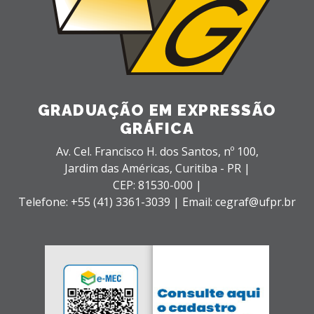
GRADUAÇÃO EM EXPRESSÃO
GRÁFICA
Av. Cel. Francisco H. dos Santos, nº 100,
Jardim das Américas,
Curitiba - PR |
CEP: 81530-000 |
Telefone: +55 (41) 3361-3039 | Email: cegraf@ufpr.br