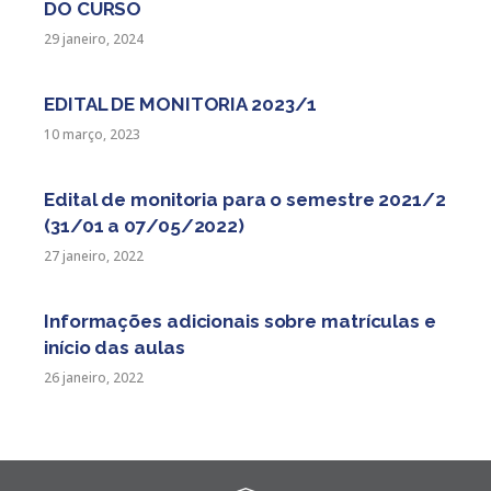
DO CURSO
29 janeiro, 2024
EDITAL DE MONITORIA 2023/1
10 março, 2023
Edital de monitoria para o semestre 2021/2
(31/01 a 07/05/2022)
27 janeiro, 2022
Informações adicionais sobre matrículas e
início das aulas
26 janeiro, 2022