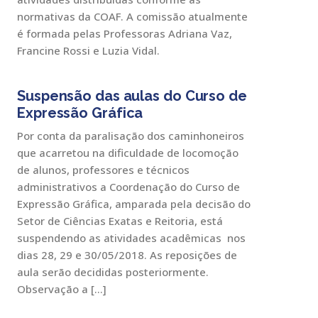
normativas da COAF. A comissão atualmente
é formada pelas Professoras Adriana Vaz,
Francine Rossi e Luzia Vidal.
Suspensão das aulas do Curso de
Expressão Gráfica
Por conta da paralisação dos caminhoneiros
que acarretou na dificuldade de locomoção
de alunos, professores e técnicos
administrativos a Coordenação do Curso de
Expressão Gráfica, amparada pela decisão do
Setor de Ciências Exatas e Reitoria, está
suspendendo as atividades acadêmicas nos
dias 28, 29 e 30/05/2018. As reposições de
aula serão decididas posteriormente.
Observação a […]