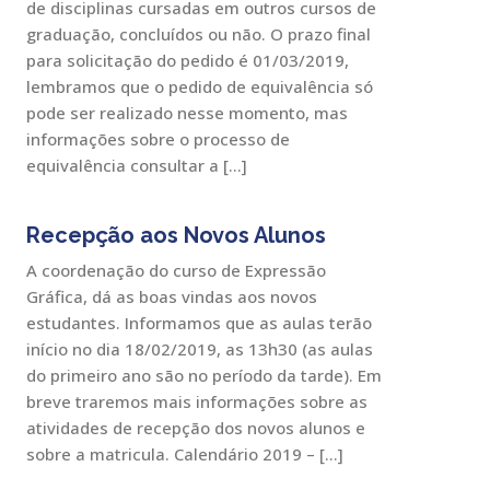
de disciplinas cursadas em outros cursos de
graduação, concluídos ou não. O prazo final
para solicitação do pedido é 01/03/2019,
lembramos que o pedido de equivalência só
pode ser realizado nesse momento, mas
informações sobre o processo de
equivalência consultar a […]
Recepção aos Novos Alunos
A coordenação do curso de Expressão
Gráfica, dá as boas vindas aos novos
estudantes. Informamos que as aulas terão
início no dia 18/02/2019, as 13h30 (as aulas
do primeiro ano são no período da tarde). Em
breve traremos mais informações sobre as
atividades de recepção dos novos alunos e
sobre a matricula. Calendário 2019 – […]