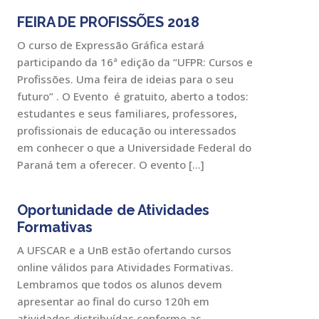
FEIRA DE PROFISSÕES 2018
O curso de Expressão Gráfica estará
participando da 16ª edição da “UFPR: Cursos e
Profissões. Uma feira de ideias para o seu
futuro” . O Evento é gratuito, aberto a todos:
estudantes e seus familiares, professores,
profissionais de educação ou interessados
em conhecer o que a Universidade Federal do
Paraná tem a oferecer. O evento […]
Oportunidade de Atividades
Formativas
A UFSCAR e a UnB estão ofertando cursos
online válidos para Atividades Formativas.
Lembramos que todos os alunos devem
apresentar ao final do curso 120h em
atividades distribuídas conforme as